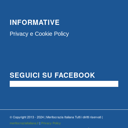
INFORMATIVE
Privacy e Cookie Policy
SEGUICI SU FACEBOOK
© Copyright 2013 - 2024 | Meritocrazia Italiana Tutti i diritti riservati |
meritocraziaitaliana.it
|
Privacy Policy