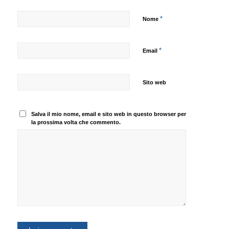
*
Nome
*
Email
Sito web
Salva il mio nome, email e sito web in questo browser per
la prossima volta che commento.