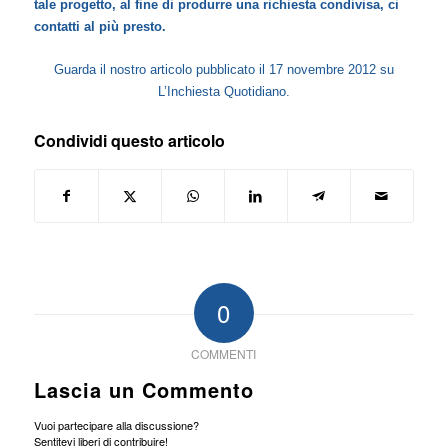
tale progetto, al fine di produrre una richiesta condivisa, ci
contatti al più presto.
Guarda il nostro articolo pubblicato il 17 novembre 2012 su
L’Inchiesta Quotidiano.
Condividi questo articolo
0
COMMENTI
Lascia un Commento
Vuoi partecipare alla discussione?
Sentitevi liberi di contribuire!