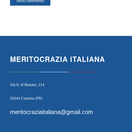
MERITOCRAZIA ITALIANA
Via G. di Biasaio, 214
03043 Cassino (FR)
meritocraziaitaliana@gmail.com