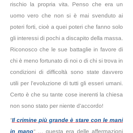
rischio la propria vita. Penso che era un
uomo vero che non si è mai svenduto ai
poteri forti, cioè a quei poteri che fanno solo
gli interessi di pochi a discapito della massa.
Riconosco che le sue battaglie in favore di
chi è meno fortunato di noi o di chi si trova in
condizioni di difficoltà sono state davvero
utili per l’evoluzione di tutti gli esseri umani.
Certo è che su tante cose inerenti la chiesa
non sono stato per niente d’accordo!
“
Il crimine più grande è stare con le mani
in mano
“
… questa era delle affermazioni