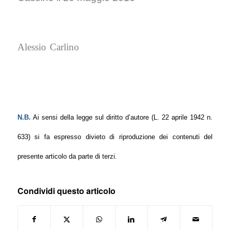
Alessio Carlino
N.B.
Ai sensi della legge sul diritto d’autore (L. 22 aprile 1942 n.
633) si fa espresso divieto di riproduzione dei contenuti del
presente articolo da parte di terzi.
Condividi questo articolo