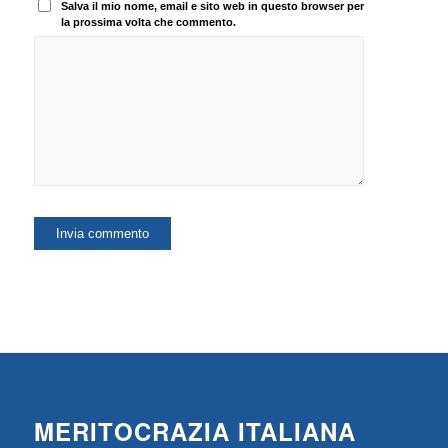
Salva il mio nome, email e sito web in questo browser per
la prossima volta che commento.
MERITOCRAZIA ITALIANA