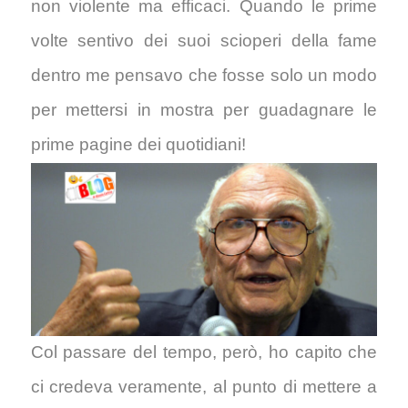
non violente ma efficaci. Quando le prime
volte sentivo dei suoi
scioperi della fame
dentro me pensavo che fosse solo un modo
per mettersi in mostra per guadagnare le
prime pagine dei quotidiani!
Col passare del tempo, però, ho capito che
ci credeva veramente, al punto di mettere a