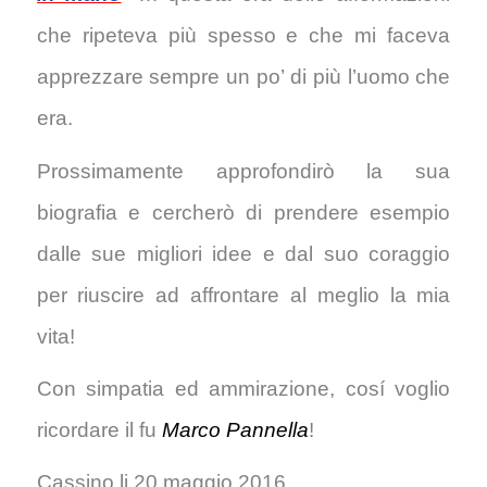
che ripeteva più spesso e che mi faceva
apprezzare sempre un po’ di più l’uomo che
era.
Prossimamente approfondirò la sua
biografia e cercherò di prendere esempio
dalle sue migliori idee e dal suo coraggio
per riuscire ad affrontare al meglio la mia
vita!
Con simpatia ed ammirazione, cosí voglio
ricordare il fu
Marco Pannella
!
Cassino li 20 maggio 2016