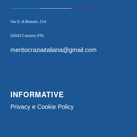
Via G. di Biasaio, 214
03043 Cassino (FR)
meritocraziaitaliana@gmail.com
INFORMATIVE
Privacy e Cookie Policy