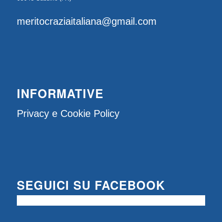
meritocraziaitaliana@gmail.com
INFORMATIVE
Privacy e Cookie Policy
SEGUICI SU FACEBOOK