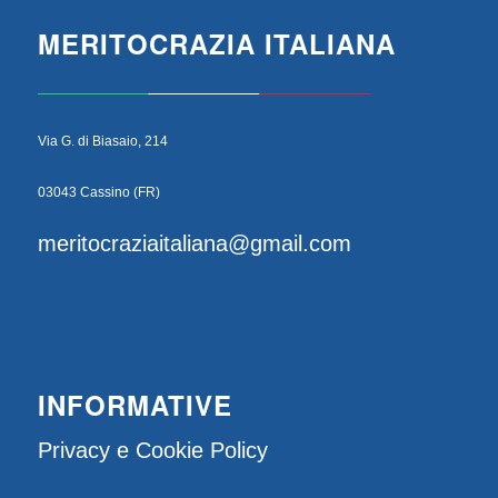
MERITOCRAZIA ITALIANA
Via G. di Biasaio, 214
03043 Cassino (FR)
meritocraziaitaliana@gmail.com
INFORMATIVE
Privacy e Cookie Policy