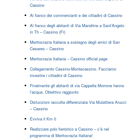
Cassino
Al fianco dei commercianti e dei cittadini di Cassino
Al fianco degli abitanti di Via Mandrine a Sant’Angelo
in Th – Cassino (Fr)
Meritocrazia Italiana a sostegno degli amici di San
Cesareo – Cassino
Meritocrazia Italiana – Cassino official page
Collegamento Cassino-Montecassino. Facciamo
investire i cittadini di Cassino
Finalmente gli abitanti di via Cappella Morrone hanno
l’acqua. Obiettivo raggiunto
Disfunzioni raccolta differenziata Via Mulattiera Arucci
– Cassino
Evviva il Km 0
Realizzare polo fieristico a Cassino – c’è nel
programma di Meritocrazia Italiana!