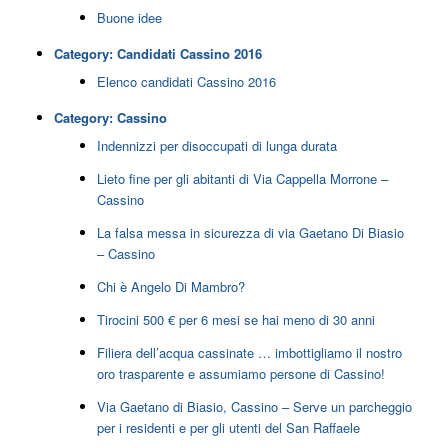
Buone idee
Category:
Candidati Cassino 2016
Elenco candidati Cassino 2016
Category:
Cassino
Indennizzi per disoccupati di lunga durata
Lieto fine per gli abitanti di Via Cappella Morrone –
Cassino
La falsa messa in sicurezza di via Gaetano Di Biasio
– Cassino
Chi è Angelo Di Mambro?
Tirocini 500 € per 6 mesi se hai meno di 30 anni
Filiera dell’acqua cassinate … imbottigliamo il nostro
oro trasparente e assumiamo persone di Cassino!
Via Gaetano di Biasio, Cassino – Serve un parcheggio
per i residenti e per gli utenti del San Raffaele