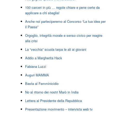
100 carceri in più … regole chiare e pene certe da
applicare a chi sbaglia!
Anche noi parteciperemo al Concorso “La tua idea per
il Paese”
Orgoglio, integrità morale e senso civico per reagire
alla crisi
La “vecchia” scuola tarpa le ali ai giovani
Addio a Margherita Hack
Fabiana Luzzi
Auguri MAMMA
Basta al Femminicidio
No al ritorno dei nostri Marò in India
Lettera al Presidente della Repubblica
Presentazione movimento – intervista web tv