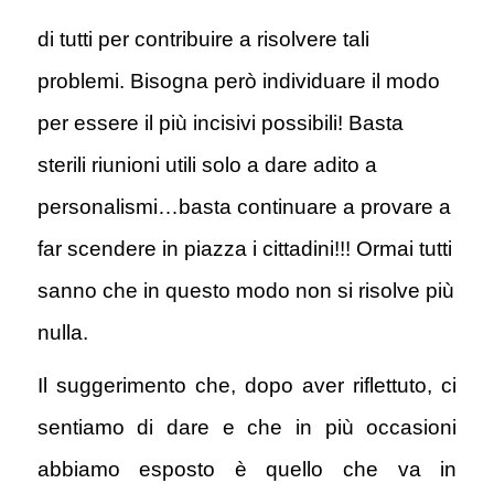
di tutti per contribuire a risolvere tali
problemi. Bisogna però individuare il modo
per essere il più incisivi possibili! Basta
sterili riunioni utili solo a dare adito a
personalismi…basta continuare a provare a
far scendere in piazza i cittadini!!! Ormai tutti
sanno che in questo modo non si risolve più
nulla.
Il suggerimento che, dopo aver riflettuto, ci
sentiamo di dare e che in più occasioni
abbiamo esposto è quello che va in