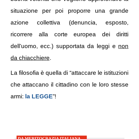
situazione per poi proporre una grande
azione collettiva (denuncia, esposto,
ricorrere alla corte europea dei diritti
dell’uomo, ecc.) supportata da leggi e
non
da chiacchiere
.
La filosofia è quella di “attaccare le istituzioni
che attaccano il cittadino con le loro stesse
armi:
la LEGGE
”
!