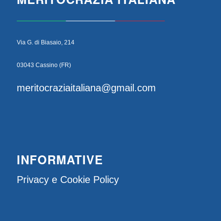
Via G. di Biasaio, 214
03043 Cassino (FR)
meritocraziaitaliana@gmail.com
INFORMATIVE
Privacy e Cookie Policy