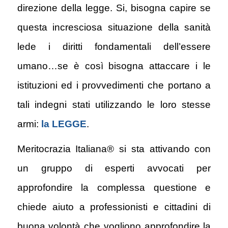
direzione della legge. Si, bisogna capire se
questa incresciosa situazione della sanità
lede i diritti fondamentali dell’essere
umano…se è così bisogna attaccare i le
istituzioni ed i provvedimenti che portano a
tali indegni stati utilizzando le loro stesse
armi:
la LEGGE
.
Meritocrazia Italiana® si sta attivando con
un gruppo di esperti avvocati per
approfondire la complessa questione e
chiede aiuto a professionisti e cittadini di
buona volontà che vogliono approfondire la