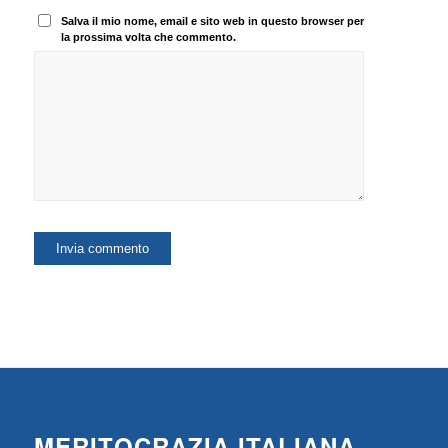
Salva il mio nome, email e sito web in questo browser per
la prossima volta che commento.
MERITOCRAZIA ITALIANA