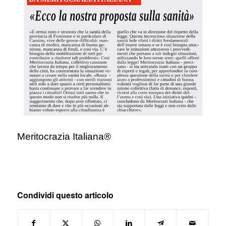
Meritocrazia Italiana®
Condividi questo articolo