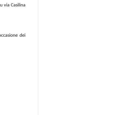
u via Casilina
 occasione dei