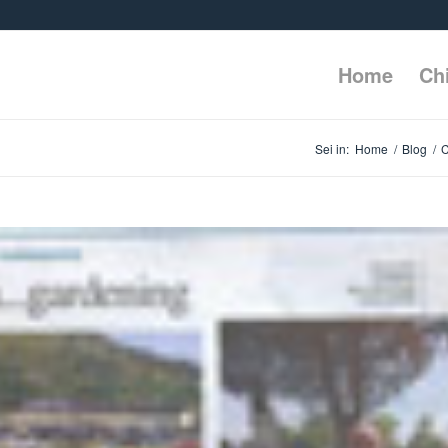
Home
Ch
Sei in:
Home
/
Blog
/
C