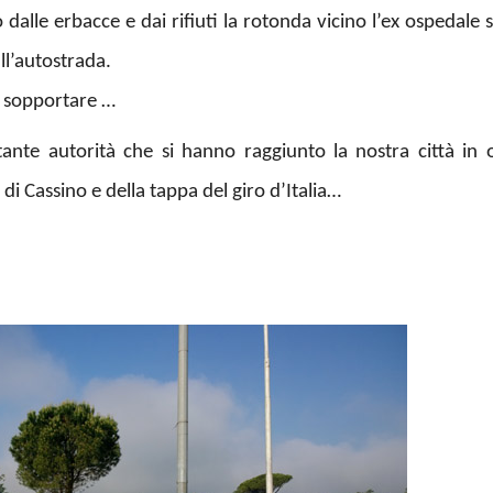
lle erbacce e dai rifiuti la rotonda vicino l’ex ospedale s
all’autostrada.
o sopportare …
e tante autorità che si hanno raggiunto la nostra città in
di Cassino e della tappa del giro d’Italia…