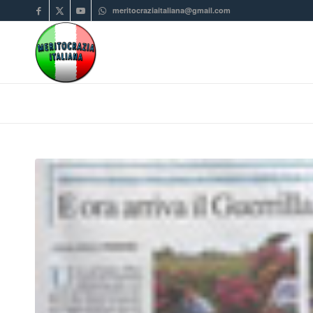
meritocraziaitaliana@gmail.com