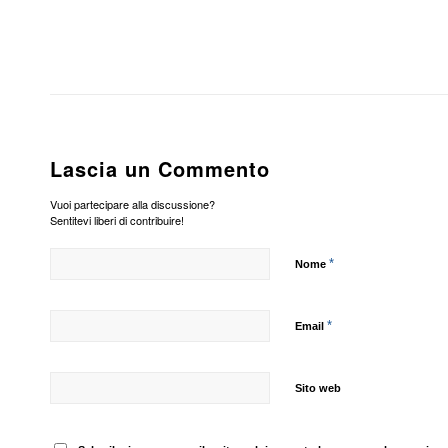
Lascia un Commento
Vuoi partecipare alla discussione?
Sentitevi liberi di contribuire!
*
Nome
*
Email
Sito web