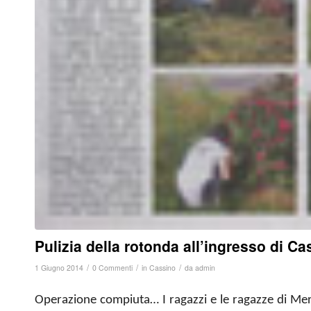
Pulizia della rotonda all’ingresso di C
/
/
/
1 Giugno 2014
0 Commenti
in
Cassino
da
admin
Operazione compiuta… I ragazzi e le ragazze di Merit