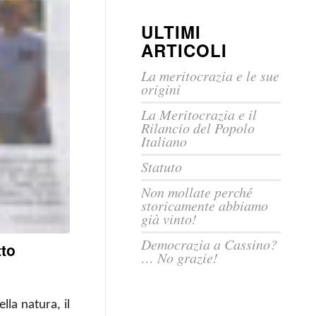
ULTIMI
ARTICOLI
La meritocrazia e le sue
origini
La Meritocrazia e il
Rilancio del Popolo
Italiano
Statuto
Non mollate perché
storicamente abbiamo
già vinto!
Democrazia a Cassino?
tto
… No grazie!
lla natura, il