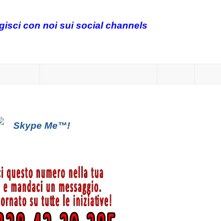
agisci con noi sui social channels