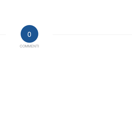
0
COMMENTI