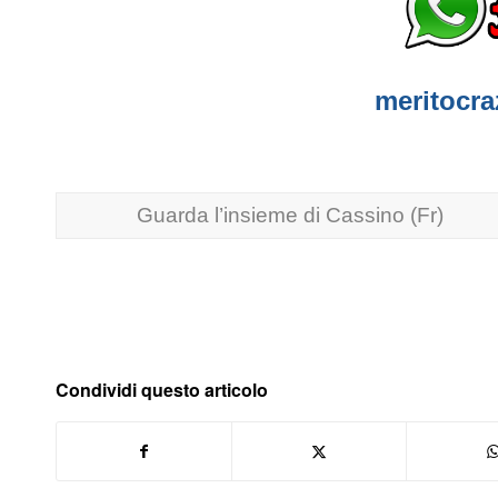
meritocra
Guarda l’insieme di Cassino (Fr)
Condividi questo articolo