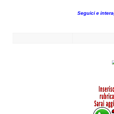
Seguici e inter