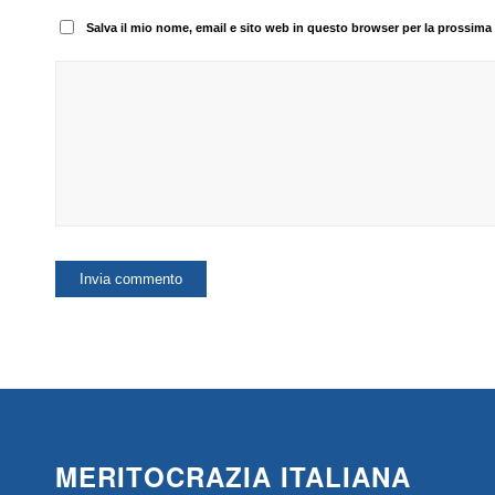
Salva il mio nome, email e sito web in questo browser per la prossim
MERITOCRAZIA ITALIANA