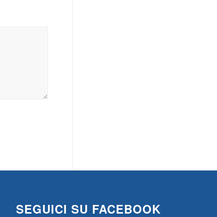
SEGUICI SU FACEBOOK