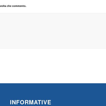
a volta che commento.
INFORMATIVE