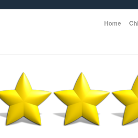
Home
Ch