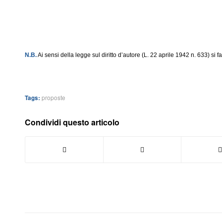
N.B.
Ai sensi della legge sul diritto d’autore (L. 22 aprile 1942 n. 633) si f
Tags:
proposte
Condividi questo articolo