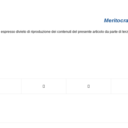
Meritocra
a espresso divieto di riproduzione dei contenuti del presente articolo da parte di terz